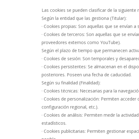
Las cookies se pueden clasificar de la siguiente
Según la entidad que las gestiona (Titular):
· Cookies propias: Son aquellas que se envían a
· Cookies de terceros: Son aquellas que se enví
proveedores externos como YouTube).
Según el plazo de tiempo que permanecen activ
· Cookies de sesión: Son temporales y desaparec
· Cookies persistentes: Se almacenan en el dispos
posteriores. Poseen una fecha de caducidad.
Según su finalidad (Finalidad):
· Cookies técnicas: Necesarias para la navegació
· Cookies de personalización: Permiten acceder c
configuración regional, etc.).
· Cookies de análisis: Permiten medir la actividad
estadísticos.
· Cookies publicitarias: Permiten gestionar espac