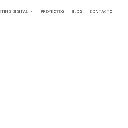
TING DIGITAL
PROYECTOS
BLOG
CONTACTO