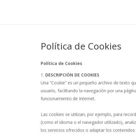
Política de Cookies
Política de Cookies
DESCRIPCIÓN DE COOKIES
Una “Cookie” es un pequeño archivo de texto qu
usuario, facilitando la navegación por una págin
funcionamiento de Internet.
Las cookies se utilizan, por ejemplo, para recor
(como el idioma o el navegador utilizado), anal
los servicios ofrecidos o adaptar los contenidos 