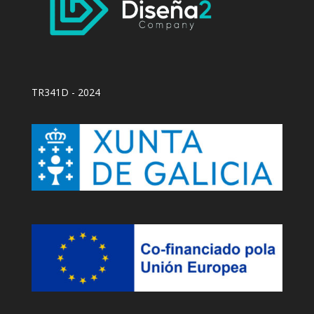
TR341D - 2024