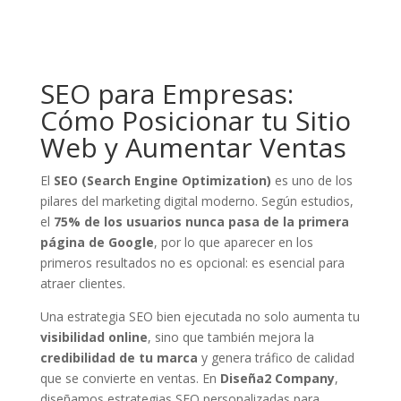
SEO para Empresas:
Cómo Posicionar tu Sitio
Web y Aumentar Ventas
El
SEO (Search Engine Optimization)
es uno de los
pilares del marketing digital moderno. Según estudios,
el
75% de los usuarios nunca pasa de la primera
página de Google
, por lo que aparecer en los
primeros resultados no es opcional: es esencial para
atraer clientes.
Una estrategia SEO bien ejecutada no solo aumenta tu
visibilidad online
, sino que también mejora la
credibilidad de tu marca
y genera tráfico de calidad
que se convierte en ventas. En
Diseña2 Company
,
diseñamos estrategias SEO personalizadas para