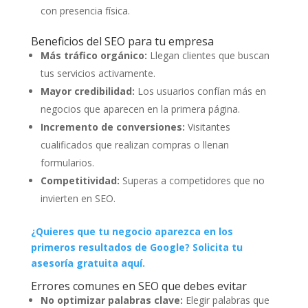
con presencia física.
Beneficios del SEO para tu empresa
Más tráfico orgánico:
Llegan clientes que buscan
tus servicios activamente.
Mayor credibilidad:
Los usuarios confían más en
negocios que aparecen en la primera página.
Incremento de conversiones:
Visitantes
cualificados que realizan compras o llenan
formularios.
Competitividad:
Superas a competidores que no
invierten en SEO.
¿Quieres que tu negocio aparezca en los
primeros resultados de Google? Solicita tu
asesoría gratuita aquí.
Errores comunes en SEO que debes evitar
No optimizar palabras clave:
Elegir palabras que