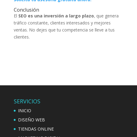
Conclusión
El
SEO es una inversión a largo plazo
, que genera
tráfico constante, clientes interesados y mejores
ventas. No dejes que tu competencia se lleve a tus
clientes.
SERVICIOS
INICIO
DISEÑO WEB
TIENDAS ONLINE