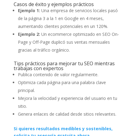
Casos de éxito y ejemplos prácticos
Ejemplo 1:
Una empresa de servicios locales pasó
de la página 3 a la 1 en Google en 4 meses,
aumentando clientes potenciales en un 120%.
Ejemplo 2:
Un ecommerce optimizado en SEO On-
Page y Off-Page duplicó sus ventas mensuales
gracias al tráfico orgánico.
Tips prácticos para mejorar tu SEO mientras
trabajas con expertos
Publica contenido de valor regularmente.
Optimiza cada página para una palabra clave
principal.
Mejora la velocidad y experiencia del usuario en tu
sitio.
Genera enlaces de calidad desde sitios relevantes.
Si quieres resultados medibles y sostenibles,
solicita tu asesoría gratuita ahora.