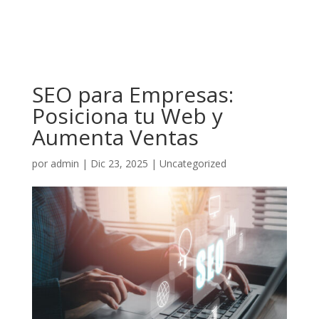
SEO para Empresas:
Posiciona tu Web y
Aumenta Ventas
por
admin
|
Dic 23, 2025
|
Uncategorized