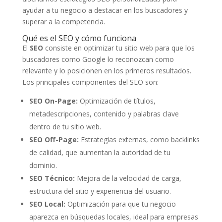
ayudar a tu negocio a destacar en los buscadores y
superar a la competencia.
Qué es el SEO y cómo funciona
El
SEO
consiste en optimizar tu sitio web para que los
buscadores como Google lo reconozcan como
relevante y lo posicionen en los primeros resultados.
Los principales componentes del SEO son:
SEO On-Page:
Optimización de títulos,
metadescripciones, contenido y palabras clave
dentro de tu sitio web.
SEO Off-Page:
Estrategias externas, como backlinks
de calidad, que aumentan la autoridad de tu
dominio.
SEO Técnico:
Mejora de la velocidad de carga,
estructura del sitio y experiencia del usuario.
SEO Local:
Optimización para que tu negocio
aparezca en búsquedas locales, ideal para empresas