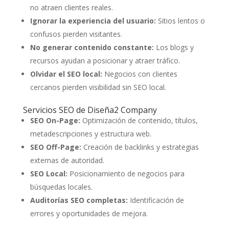
no atraen clientes reales.
Ignorar la experiencia del usuario:
Sitios lentos o
confusos pierden visitantes.
No generar contenido constante:
Los blogs y
recursos ayudan a posicionar y atraer tráfico.
Olvidar el SEO local:
Negocios con clientes
cercanos pierden visibilidad sin SEO local.
Servicios SEO de Diseña2 Company
SEO On-Page:
Optimización de contenido, títulos,
metadescripciones y estructura web.
SEO Off-Page:
Creación de backlinks y estrategias
externas de autoridad.
SEO Local:
Posicionamiento de negocios para
búsquedas locales.
Auditorías SEO completas:
Identificación de
errores y oportunidades de mejora.